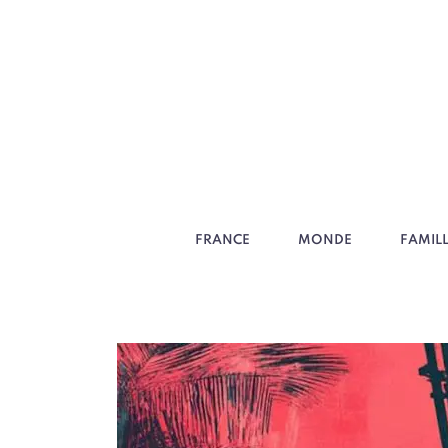
FRANCE
MONDE
FAMIL