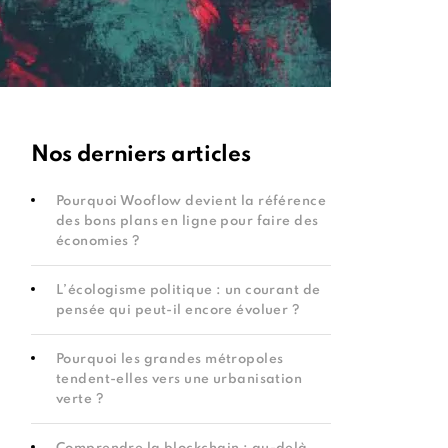
Nos derniers articles
Pourquoi Wooflow devient la référence
des bons plans en ligne pour faire des
économies ?
L’écologisme politique : un courant de
pensée qui peut-il encore évoluer ?
Pourquoi les grandes métropoles
tendent-elles vers une urbanisation
verte ?