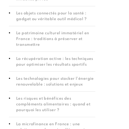
Les objets connectés pour la santé :
gadget ou véritable outil médical ?
Le patrimoine culturel immatériel en
France : traditions à préserver et
transmettre
La récupération active : les techniques
pour optimiser les résultats sportifs
Les technologies pour stocker l’énergie
renouvelable : solutions et enjeux
Les risques et bénéfices des
compléments alimentaires : quand et
pourquoi les utiliser ?
La microfinance en France : une