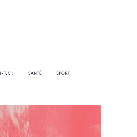
H-TECH
SANTÉ
SPORT