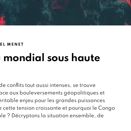
EL MENET
u mondial sous haute
de conflits tout aussi intenses, se trouve
 Face aux bouleversements géopolitiques et
ritable enjeu pour les grandes puissances
 cette tension croissante et pourquoi le Congo
ale ? Décryptons la situation ensemble, de