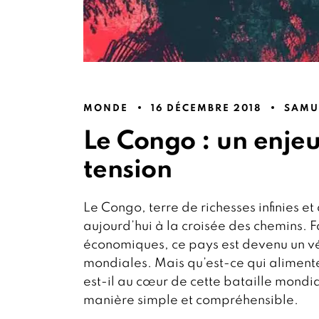
MONDE
16 DÉCEMBRE 2018
SAMU
Le Congo : un enje
tension
Le Congo, terre de richesses infinies et 
aujourd’hui à la croisée des chemins.
économiques, ce pays est devenu un vé
mondiales. Mais qu’est-ce qui alimente
est-il au cœur de cette bataille mondi
manière simple et compréhensible.