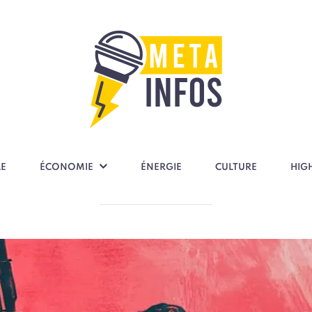
LE
ÉCONOMIE
ÉNERGIE
CULTURE
HIG