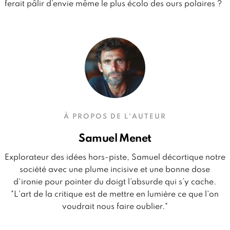
ferait pâlir d’envie même le plus écolo des ours polaires ?
À PROPOS DE L'AUTEUR
Samuel Menet
Explorateur des idées hors-piste, Samuel décortique notre
société avec une plume incisive et une bonne dose
d'ironie pour pointer du doigt l’absurde qui s’y cache.
"L'art de la critique est de mettre en lumière ce que l'on
voudrait nous faire oublier."