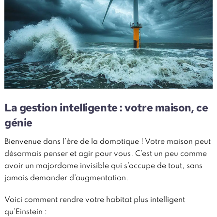
La gestion intelligente : votre maison, ce
génie
Bienvenue dans l’ère de la domotique ! Votre maison peut
désormais penser et agir pour vous. C’est un peu comme
avoir un majordome invisible qui s’occupe de tout, sans
jamais demander d’augmentation.
Voici comment rendre votre habitat plus intelligent
qu’Einstein :