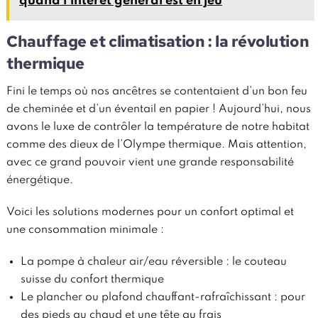
quand l’intérêt général est en jeu
Chauffage et climatisation : la révolution
thermique
Fini le temps où nos ancêtres se contentaient d’un bon feu
de cheminée et d’un éventail en papier ! Aujourd’hui, nous
avons le luxe de contrôler la température de notre habitat
comme des dieux de l’Olympe thermique. Mais attention,
avec ce grand pouvoir vient une grande responsabilité
énergétique.
Voici les solutions modernes pour un confort optimal et
une consommation minimale :
La pompe à chaleur air/eau réversible : le couteau
suisse du confort thermique
Le plancher ou plafond chauffant-rafraîchissant : pour
des pieds au chaud et une tête au frais