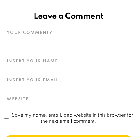
Leave a Comment
Save my name, email, and website in this browser for
the next time I comment.