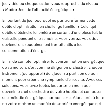
jeu vidéo où chaque action vous rapproche du niveau
« Maître Jedi de l’efficacité énergétique ».
En parlant de jeu, pourquoi ne pas transformer cette
quête d’optimisation en challenge familial ? Celui qui
oublie d’éteindre la lumière en sortant d’une pièce fait la
vaisselle pendant une semaine. Vous verrez, vos ados
deviendront soudainement très attentifs à leur
consommation d’énergie !
En fin de compte, optimiser la consommation énergétique
de sa maison, c’est comme diriger un orchestre : chaque
instrument (ou appareil) doit jouer sa partition au bon
moment pour créer une symphonie d’efficacité. Avec ces
solutions, vous avez toutes les cartes en main pour
devenir le chef d’orchestre de votre habitat et composer
une mélodie énergétique harmonieuse. Alors, prêt à faire
de votre maison un modèle de sobriété énergétique qui