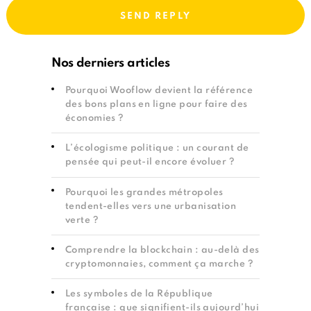
Nos derniers articles
Pourquoi Wooflow devient la référence
des bons plans en ligne pour faire des
économies ?
L’écologisme politique : un courant de
pensée qui peut-il encore évoluer ?
Pourquoi les grandes métropoles
tendent-elles vers une urbanisation
verte ?
Comprendre la blockchain : au-delà des
cryptomonnaies, comment ça marche ?
Les symboles de la République
française : que signifient-ils aujourd’hui