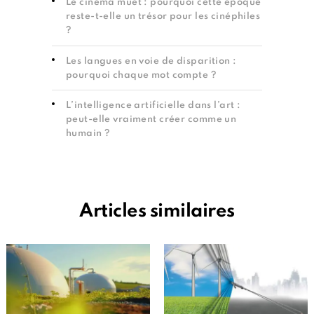
Le cinéma muet : pourquoi cette époque
reste-t-elle un trésor pour les cinéphiles
?
Les langues en voie de disparition :
pourquoi chaque mot compte ?
L’intelligence artificielle dans l’art :
peut-elle vraiment créer comme un
humain ?
Articles similaires