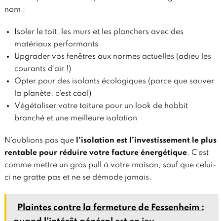
nom :
Isoler le toit, les murs et les planchers avec des
matériaux performants
Upgrader vos fenêtres aux normes actuelles (adieu les
courants d’air !)
Opter pour des isolants écologiques (parce que sauver
la planète, c’est cool)
Végétaliser votre toiture pour un look de hobbit
branché et une meilleure isolation
N’oublions pas que
l’isolation est l’investissement le plus
rentable pour réduire votre facture énergétique
. C’est
comme mettre un gros pull à votre maison, sauf que celui-
ci ne gratte pas et ne se démode jamais.
Plaintes contre la fermeture de Fessenheim :