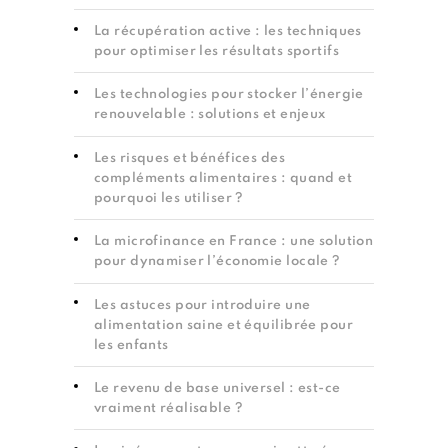
La récupération active : les techniques
pour optimiser les résultats sportifs
Les technologies pour stocker l’énergie
renouvelable : solutions et enjeux
Les risques et bénéfices des
compléments alimentaires : quand et
pourquoi les utiliser ?
La microfinance en France : une solution
pour dynamiser l’économie locale ?
Les astuces pour introduire une
alimentation saine et équilibrée pour
les enfants
Le revenu de base universel : est-ce
vraiment réalisable ?