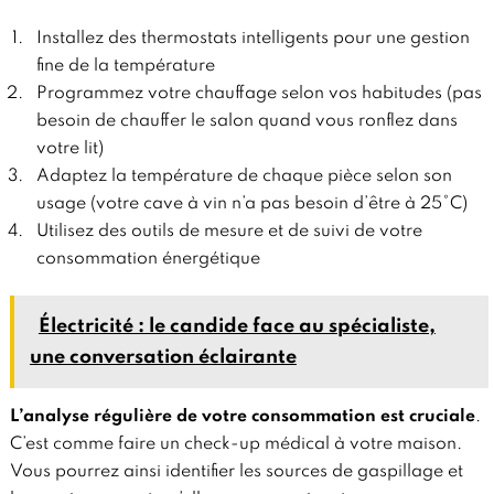
Installez des thermostats intelligents pour une gestion
fine de la température
Programmez votre chauffage selon vos habitudes (pas
besoin de chauffer le salon quand vous ronflez dans
votre lit)
Adaptez la température de chaque pièce selon son
usage (votre cave à vin n’a pas besoin d’être à 25°C)
Utilisez des outils de mesure et de suivi de votre
consommation énergétique
Électricité : le candide face au spécialiste,
une conversation éclairante
L’analyse régulière de votre consommation est cruciale
.
C’est comme faire un check-up médical à votre maison.
Vous pourrez ainsi identifier les sources de gaspillage et