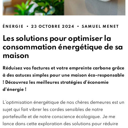
ÉNERGIE
23 OCTOBRE 2024
SAMUEL MENET
Les solutions pour optimiser la
consommation énergétique de sa
maison
Réduisez vos factures et votre empreinte carbone grâce
à des astuces simples pour une maison éco-responsable
! Découvrez les meilleures stratégies d’économie
d’énergie !
L’optimisation énergétique de nos chères demeures est un
sujet qui fait vibrer les cordes sensibles de notre
portefeuille et de notre conscience écologique. Je me
lance dans cette exploration des solutions pour réduire