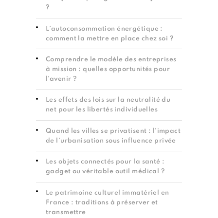
?
L’autoconsommation énergétique :
comment la mettre en place chez soi ?
Comprendre le modèle des entreprises
à mission : quelles opportunités pour
l’avenir ?
Les effets des lois sur la neutralité du
net pour les libertés individuelles
Quand les villes se privatisent : l’impact
de l’urbanisation sous influence privée
Les objets connectés pour la santé :
gadget ou véritable outil médical ?
Le patrimoine culturel immatériel en
France : traditions à préserver et
transmettre