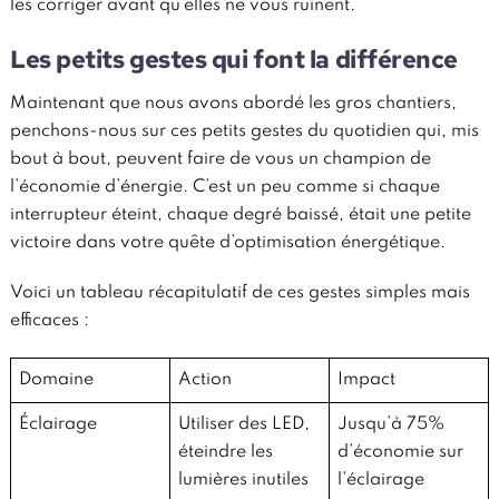
les corriger avant qu’elles ne vous ruinent.
Les petits gestes qui font la différence
Maintenant que nous avons abordé les gros chantiers,
penchons-nous sur ces petits gestes du quotidien qui, mis
bout à bout, peuvent faire de vous un champion de
l’économie d’énergie. C’est un peu comme si chaque
interrupteur éteint, chaque degré baissé, était une petite
victoire dans votre quête d’optimisation énergétique.
Voici un tableau récapitulatif de ces gestes simples mais
efficaces :
Domaine
Action
Impact
Éclairage
Utiliser des LED,
Jusqu’à 75%
éteindre les
d’économie sur
lumières inutiles
l’éclairage