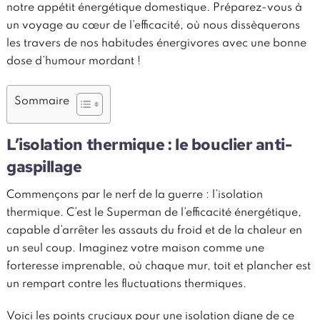
notre appétit énergétique domestique. Préparez-vous à
un voyage au cœur de l’efficacité, où nous dissèquerons
les travers de nos habitudes énergivores avec une bonne
dose d’humour mordant !
Sommaire
L’isolation thermique : le bouclier anti-
gaspillage
Commençons par le nerf de la guerre : l’isolation
thermique. C’est le Superman de l’efficacité énergétique,
capable d’arrêter les assauts du froid et de la chaleur en
un seul coup. Imaginez votre maison comme une
forteresse imprenable, où chaque mur, toit et plancher est
un rempart contre les fluctuations thermiques.
Voici les points cruciaux pour une isolation digne de ce