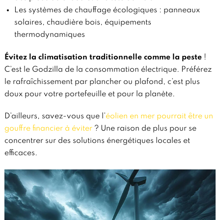
Les systèmes de chauffage écologiques : panneaux
solaires, chaudière bois, équipements
thermodynamiques
Évitez la climatisation traditionnelle comme la peste
!
C’est le Godzilla de la consommation électrique. Préférez
le rafraîchissement par plancher ou plafond, c’est plus
doux pour votre portefeuille et pour la planète.
D’ailleurs, savez-vous que l’
éolien en mer pourrait être un
gouffre financier à éviter
? Une raison de plus pour se
concentrer sur des solutions énergétiques locales et
efficaces.