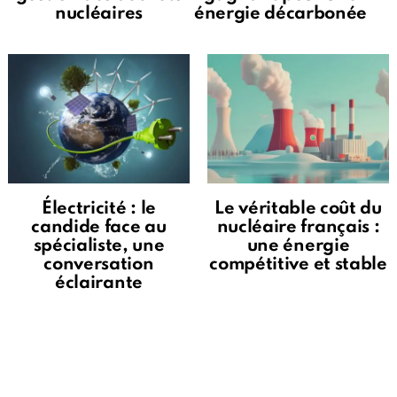
nucléaires
énergie décarbonée
Électricité : le
Le véritable coût du
candide face au
nucléaire français :
spécialiste, une
une énergie
conversation
compétitive et stable
éclairante