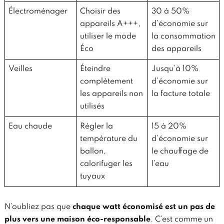
Électroménager
Choisir des
30 à 50%
appareils A+++,
d’économie sur
utiliser le mode
la consommation
Éco
des appareils
Veilles
Éteindre
Jusqu’à 10%
complètement
d’économie sur
les appareils non
la facture totale
utilisés
Eau chaude
Régler la
15 à 20%
température du
d’économie sur
ballon,
le chauffage de
calorifuger les
l’eau
tuyaux
N’oubliez pas que
chaque watt économisé est un pas de
plus vers une maison éco-responsable
. C’est comme un