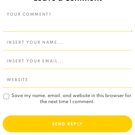
Save my name, email, and website in this browser for
the next time I comment.