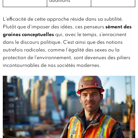
auditions
L’efficacité de cette approche réside dans sa subtilité.
Plutôt que d’imposer des idées, ces penseurs
sèment des
graines conceptuelles
qui, avec le temps, s’enracinent
dans le discours politique. C’est ainsi que des notions
autrefois radicales, comme l’égalité des sexes ou la
protection de l’environnement, sont devenues des piliers
incontournables de nos sociétés modernes.