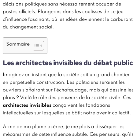
décisions politiques sans nécessairement occuper de
postes officiels. Plongeons dans les coulisses de ce jeu
d’influence fascinant, où les idées deviennent le carburant
du changement social.
Sommaire
Les architectes invisibles du débat public
Imaginez un instant que la société soit un grand chantier
en perpétuelle construction. Les politiciens seraient les
ouvriers s’affairant sur l’échafaudage, mais qui dessine les
plans ? Voilà le rôle des penseurs de la société civile. Ces
architectes invisibles
conçoivent les fondations
intellectuelles sur lesquelles se bâtit notre avenir collectif.
Armé de ma plume acérée, je me plais à disséquer les
mécanismes de cette influence subtile. Ces penseurs, qu’ils