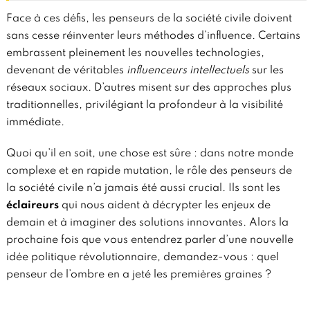
Face à ces défis, les penseurs de la société civile doivent
sans cesse réinventer leurs méthodes d’influence. Certains
embrassent pleinement les nouvelles technologies,
devenant de véritables
influenceurs intellectuels
sur les
réseaux sociaux. D’autres misent sur des approches plus
traditionnelles, privilégiant la profondeur à la visibilité
immédiate.
Quoi qu’il en soit, une chose est sûre : dans notre monde
complexe et en rapide mutation, le rôle des penseurs de
la société civile n’a jamais été aussi crucial. Ils sont les
éclaireurs
qui nous aident à décrypter les enjeux de
demain et à imaginer des solutions innovantes. Alors la
prochaine fois que vous entendrez parler d’une nouvelle
idée politique révolutionnaire, demandez-vous : quel
penseur de l’ombre en a jeté les premières graines ?