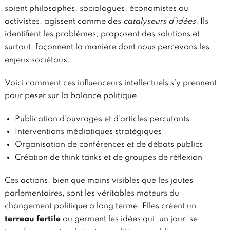
soient philosophes, sociologues, économistes ou
activistes, agissent comme des
catalyseurs d’idées
. Ils
identifient les problèmes, proposent des solutions et,
surtout, façonnent la manière dont nous percevons les
enjeux sociétaux.
Voici comment ces influenceurs intellectuels s’y prennent
pour peser sur la balance politique :
Publication d’ouvrages et d’articles percutants
Interventions médiatiques stratégiques
Organisation de conférences et de débats publics
Création de think tanks et de groupes de réflexion
Ces actions, bien que moins visibles que les joutes
parlementaires, sont les véritables moteurs du
changement politique à long terme. Elles créent un
terreau fertile
où germent les idées qui, un jour, se