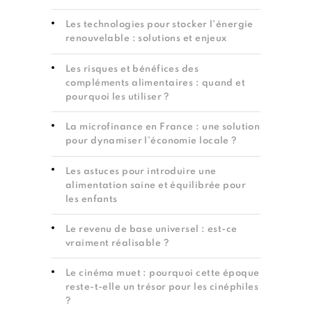
Les technologies pour stocker l’énergie
renouvelable : solutions et enjeux
Les risques et bénéfices des
compléments alimentaires : quand et
pourquoi les utiliser ?
La microfinance en France : une solution
pour dynamiser l’économie locale ?
Les astuces pour introduire une
alimentation saine et équilibrée pour
les enfants
Le revenu de base universel : est-ce
vraiment réalisable ?
Le cinéma muet : pourquoi cette époque
reste-t-elle un trésor pour les cinéphiles
?