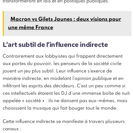
transformeront en lois et en politiques publiques.
Macron vs Gilets Jaunes : deux visions pour
une même France
L’art subtil de l’influence indirecte
Contrairement aux lobbyistes qui frappent directement
aux portes du pouvoir, les penseurs de la société civile
jouent un jeu plus subtil. Leur influence s’exerce de
manière indirecte, en modelant l’opinion publique et en
infiltrant les esprits des décideurs. C’est un peu comme si
ces intellectuels étaient les DJ d’une immense boîte de nuit
appelée « société » : ils ne dansent pas eux-mêmes, mais
choisissent la musique qui fait bouger tout le monde.
Cette influence indirecte se manifeste à travers plusieurs
canaux :