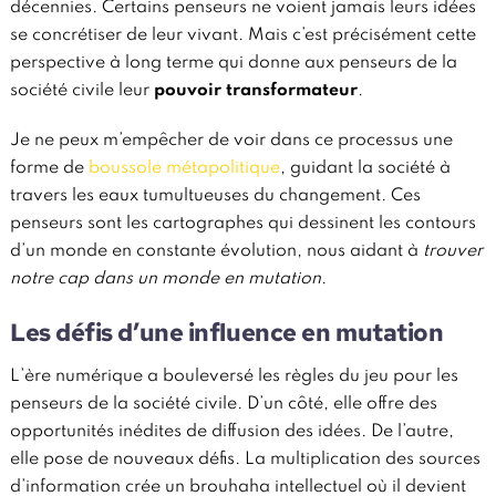
décennies. Certains penseurs ne voient jamais leurs idées
se concrétiser de leur vivant. Mais c’est précisément cette
perspective à long terme qui donne aux penseurs de la
société civile leur
pouvoir transformateur
.
Je ne peux m’empêcher de voir dans ce processus une
forme de
boussole métapolitique
, guidant la société à
travers les eaux tumultueuses du changement. Ces
penseurs sont les cartographes qui dessinent les contours
d’un monde en constante évolution, nous aidant à
trouver
notre cap dans un monde en mutation
.
Les défis d’une influence en mutation
L’ère numérique a bouleversé les règles du jeu pour les
penseurs de la société civile. D’un côté, elle offre des
opportunités inédites de diffusion des idées. De l’autre,
elle pose de nouveaux défis. La multiplication des sources
d’information crée un brouhaha intellectuel où il devient