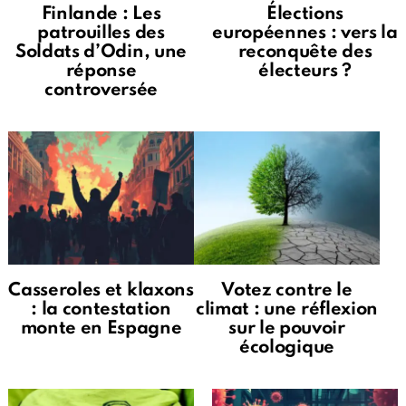
Finlande : Les
Élections
patrouilles des
européennes : vers la
Soldats d’Odin, une
reconquête des
réponse
électeurs ?
controversée
Casseroles et klaxons
Votez contre le
: la contestation
climat : une réflexion
monte en Espagne
sur le pouvoir
écologique