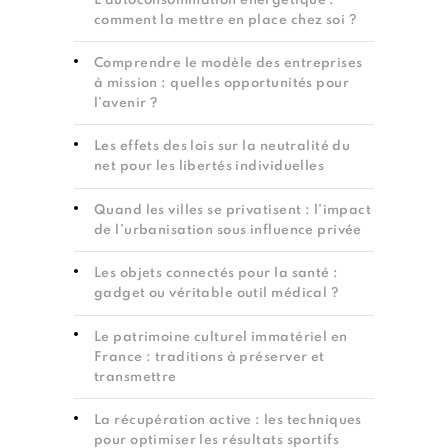
L’autoconsommation énergétique :
comment la mettre en place chez soi ?
Comprendre le modèle des entreprises
à mission : quelles opportunités pour
l’avenir ?
Les effets des lois sur la neutralité du
net pour les libertés individuelles
Quand les villes se privatisent : l’impact
de l’urbanisation sous influence privée
Les objets connectés pour la santé :
gadget ou véritable outil médical ?
Le patrimoine culturel immatériel en
France : traditions à préserver et
transmettre
La récupération active : les techniques
pour optimiser les résultats sportifs