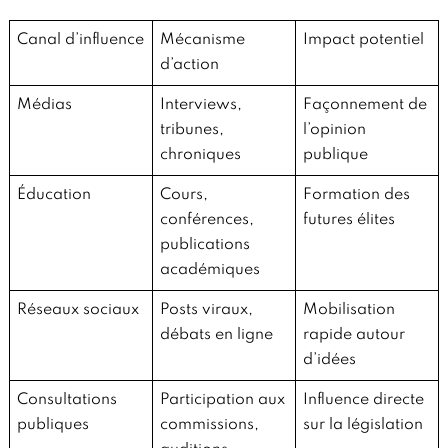
Canal d’influence
Mécanisme
Impact potentiel
d’action
Médias
Interviews,
Façonnement de
tribunes,
l’opinion
chroniques
publique
Éducation
Cours,
Formation des
conférences,
futures élites
publications
académiques
Réseaux sociaux
Posts viraux,
Mobilisation
débats en ligne
rapide autour
d’idées
Consultations
Participation aux
Influence directe
publiques
commissions,
sur la législation