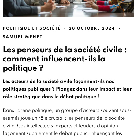
POLITIQUE ET SOCIÉTÉ
28 OCTOBRE 2024
SAMUEL MENET
Les penseurs de la société civile :
comment influencent-ils la
politique ?
Les acteurs de la société civile façonnent-ils nos
politiques publiques ? Plongez dans leur impact et leur
rôle stratégique dans le débat politique !
Dans l’arène politique, un groupe d’acteurs souvent sous-
estimés joue un rôle crucial : les penseurs de la société
civile. Ces intellectuels, experts et leaders d’opinion
façonnent subtilement le débat public, influençant les