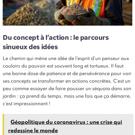
Du concept à l’action : le parcours
sinueux des idées
Le chemin qui mène une idée de l’esprit d’un penseur aux
couloirs du pouvoir est souvent long et tortueux. Il faut
une bonne dose de patience et de persévérance pour voir
ses concepts se transformer en actions concrètes. C’est un
peu comme essayer de faire pousser un séquoia dans son
jardin : ça prend du temps, mais une fois que ça démarre,
c’est impressionnant !
Géopolitique du coronavirus : une crise qui
redessine le monde