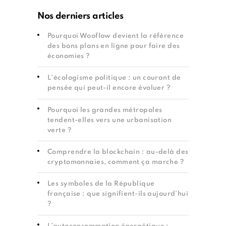
Nos derniers articles
Pourquoi Wooflow devient la référence
des bons plans en ligne pour faire des
économies ?
L’écologisme politique : un courant de
pensée qui peut-il encore évoluer ?
Pourquoi les grandes métropoles
tendent-elles vers une urbanisation
verte ?
Comprendre la blockchain : au-delà des
cryptomonnaies, comment ça marche ?
Les symboles de la République
française : que signifient-ils aujourd’hui
?