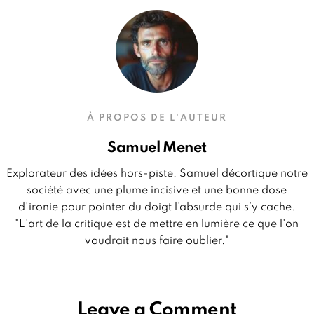
À PROPOS DE L'AUTEUR
Samuel Menet
Explorateur des idées hors-piste, Samuel décortique notre
société avec une plume incisive et une bonne dose
d'ironie pour pointer du doigt l’absurde qui s’y cache.
"L'art de la critique est de mettre en lumière ce que l'on
voudrait nous faire oublier."
Leave a Comment