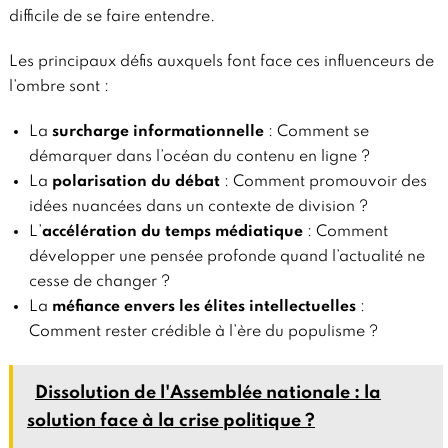
difficile de se faire entendre.
Les principaux défis auxquels font face ces influenceurs de
l’ombre sont :
La
surcharge informationnelle
: Comment se
démarquer dans l’océan du contenu en ligne ?
La
polarisation du débat
: Comment promouvoir des
idées nuancées dans un contexte de division ?
L’
accélération du temps médiatique
: Comment
développer une pensée profonde quand l’actualité ne
cesse de changer ?
La
méfiance envers les élites intellectuelles
:
Comment rester crédible à l’ère du populisme ?
Dissolution de l'Assemblée nationale : la
solution face à la crise politique ?