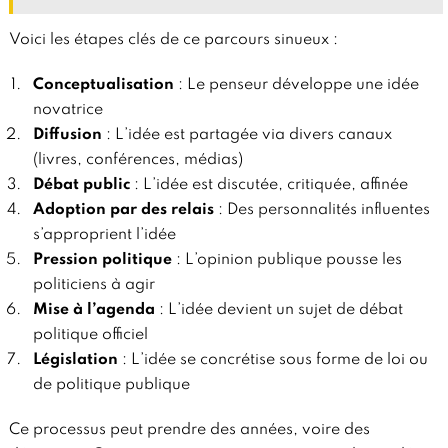
Voici les étapes clés de ce parcours sinueux :
Conceptualisation
: Le penseur développe une idée
novatrice
Diffusion
: L’idée est partagée via divers canaux
(livres, conférences, médias)
Débat public
: L’idée est discutée, critiquée, affinée
Adoption par des relais
: Des personnalités influentes
s’approprient l’idée
Pression politique
: L’opinion publique pousse les
politiciens à agir
Mise à l’agenda
: L’idée devient un sujet de débat
politique officiel
Législation
: L’idée se concrétise sous forme de loi ou
de politique publique
Ce processus peut prendre des années, voire des